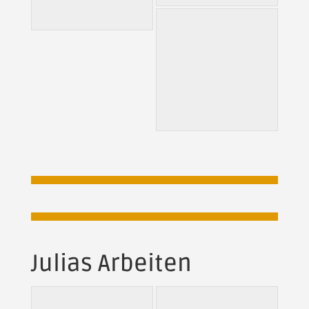
Julias Arbeiten