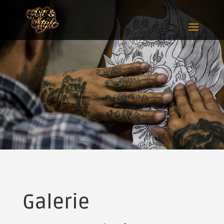
Galerie