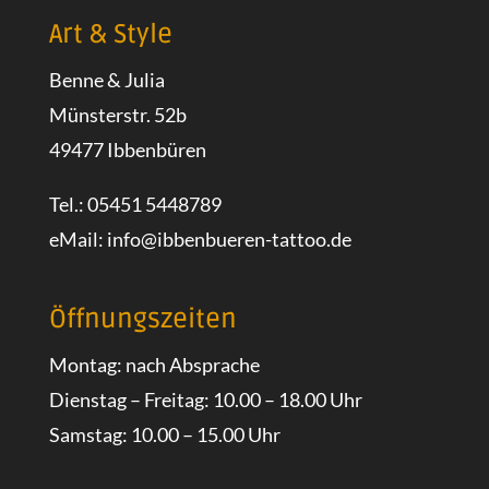
Art & Style
Benne & Julia
Münsterstr. 52b
49477 Ibbenbüren
Tel.: 05451 5448789
eMail:
info@ibbenbueren-tattoo.de
Öffnungszeiten
Montag: nach Absprache
Dienstag – Freitag: 10.00 – 18.00 Uhr
Samstag: 10.00 – 15.00 Uhr