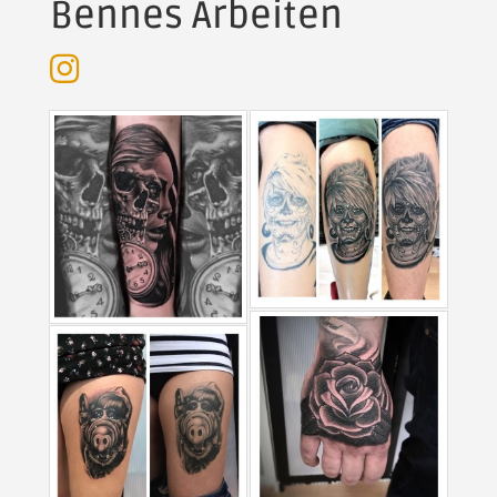
Bennes Arbeiten